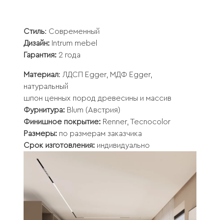
Стиль
: Современный
Дизайн:
Intrum mebel
Гарантия:
2 года
Материал
: ЛДСП Egger, МДФ Egger,
натуральный
шпон ценных пород древесины и массив
Фурнитура:
Blum (Австрия)
Финишное покрытие:
Renner, Tecnocolor
Размеры:
по размерам заказчика
Срок изготовления:
индивидуально