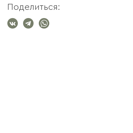
Поделиться: