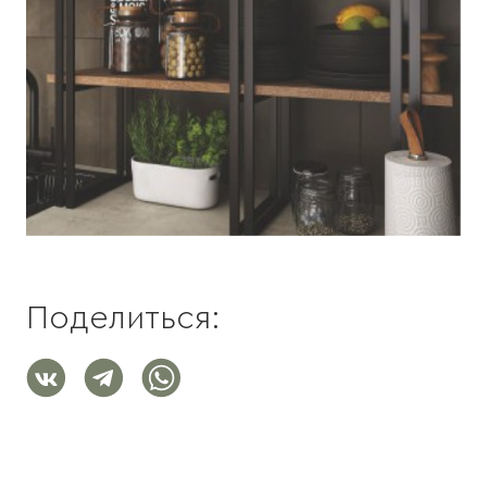
Поделиться: