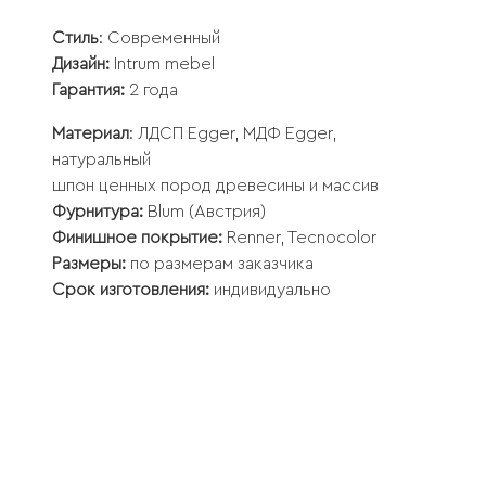
Стиль
: Современный
Дизайн:
Intrum mebel
Гарантия:
2 года
Материал
: ЛДСП Egger, МДФ Egger,
натуральный
шпон ценных пород древесины и массив
Фурнитура:
Blum (Австрия)
Финишное покрытие:
Renner, Tecnocolor
Размеры:
по размерам заказчика
Срок изготовления:
индивидуально