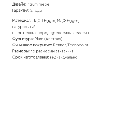
Дизайн:
Intrum mebel
Гарантия:
2 года
Материал
: ЛДСП Egger, МДФ Egger,
натуральный
шпон ценных пород древесины и массив
Фурнитура:
Blum (Австрия)
Финишное покрытие:
Renner, Tecnocolor
Размеры:
по размерам заказчика
Срок изготовления:
индивидуально