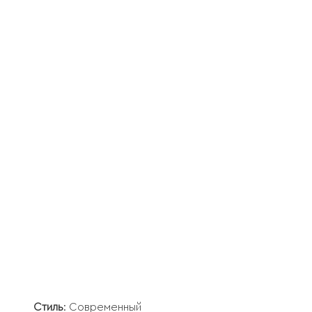
Стиль
: Современный