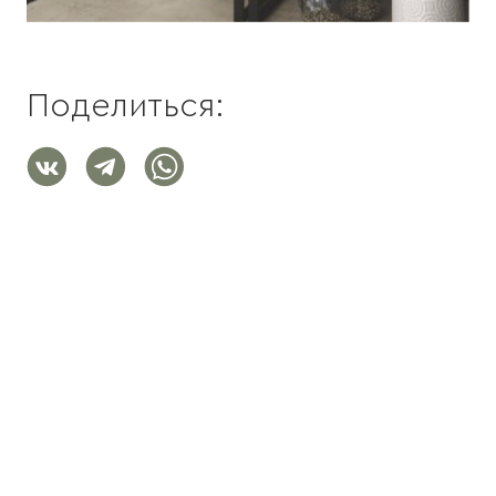
Поделиться: